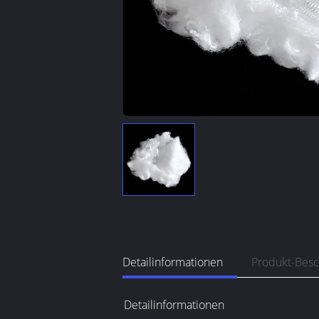
Detailinformationen
Produkt-Bes
Detailinformationen