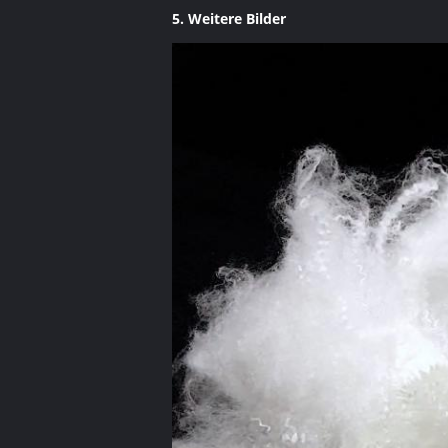
5. Weitere Bilder