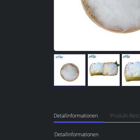
Detailinformationen
Produkt-Bes
Detailinformationen