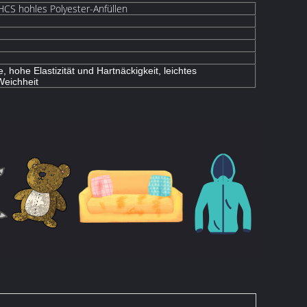
CS hohles Polyester-Anfüllen
hohe Elastizität und Hartnäckigkeit, leichtes
eichheit