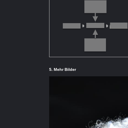
5. Mehr Bilder