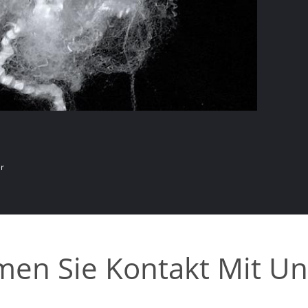
er
en Sie Kontakt Mit Un