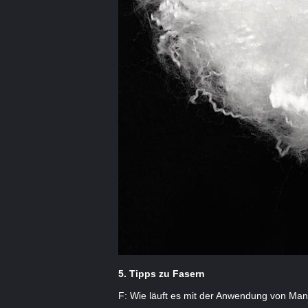
5. Tipps zu Fasern
F: Wie läuft es mit der Anwendung von Man