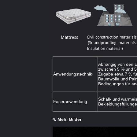
Abhängig von den E
zwischen 5 % und 50
Anwendungstechnik
Zugabe etwa 7 % für
Baumwolle und Palm
Bedingungen für an
Schall- und wärmeis
Faseranwendung
Bekleidungsfüllunge
4. Mehr Bilder