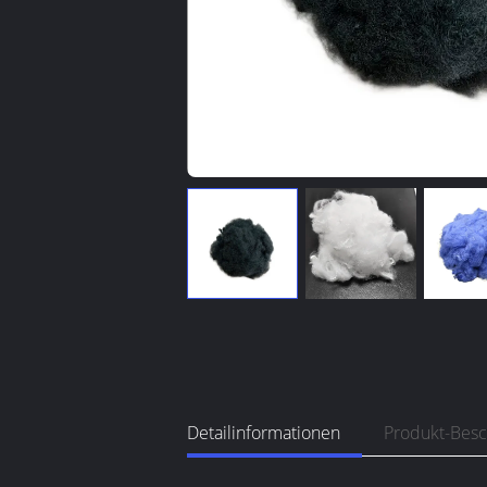
Detailinformationen
Produkt-Bes