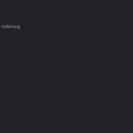
 Isolierung,