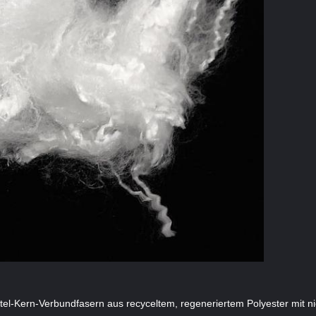
tel-Kern-Verbundfasern aus recyceltem, regeneriertem Polyester mit 