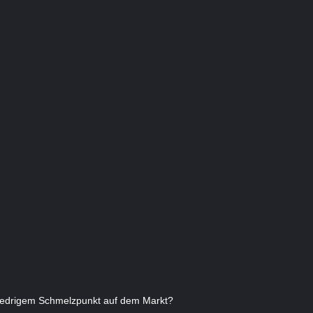
niedrigem Schmelzpunkt auf dem Markt?