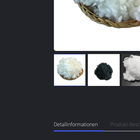
Detailinformationen
Produkt-Bes