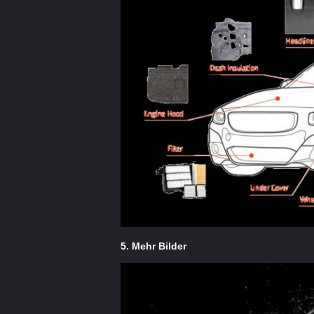
5. Mehr Bilder