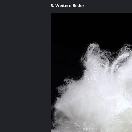
5. Weitere Bilder