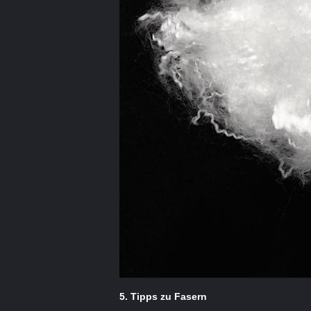
5. Tipps zu Fasern