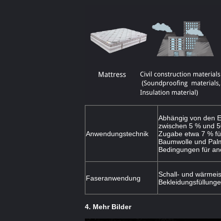
Abhängig von den E
zwischen 5 % und 50
Anwendungstechnik
Zugabe etwa 7 % für
Baumwolle und Palm
Bedingungen für an
Schall- und wärmeis
Faseranwendung
Bekleidungsfüllunge
4. Mehr Bilder