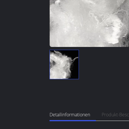
Detailinformationen
Produkt-Bes